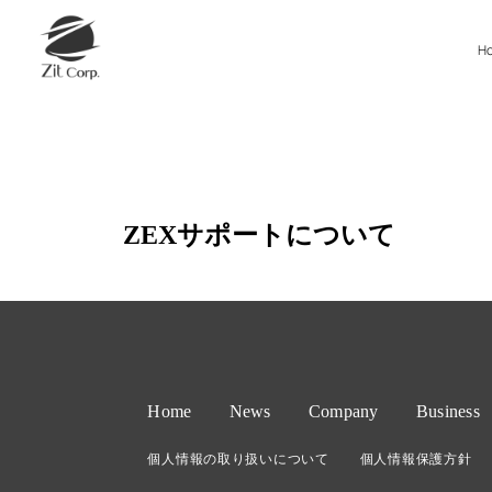
H
ZEXサポートについて
Home
News
Company
Business
個人情報の取り扱いについて
個人情報保護方針